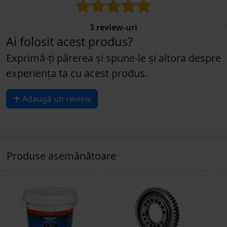
3 review-uri
Ai folosit acest produs?
Exprimă-ți părerea și spune-le și altora despre
experiența ta cu acest produs.
Adaugă un review
Produse asemănătoare