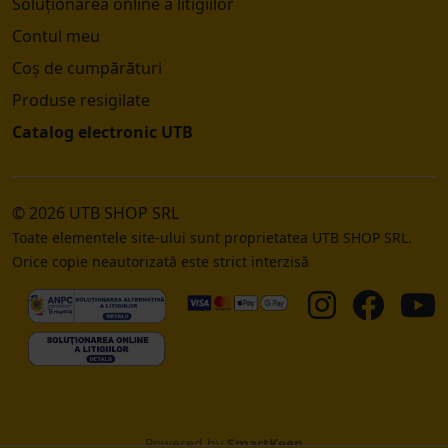
Soluționarea online a litigiilor
Contul meu
Coș de cumpărături
Produse resigilate
Catalog electronic UTB
© 2026 UTB SHOP SRL
Toate elementele site-ului sunt proprietatea UTB SHOP SRL.
Orice copie neautorizată este strict interzisă
Powered by
SmartKeep