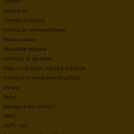
Contact
Despre noi
Termeni și condiții
Politica de confidențialitate
Politica cookie
Modalități de plată
Certificat de garantie
Plata cu cardul în rate fără dobândă
Trimite și tu colete prin SmartShip
Livrare
Retur
Retragere din contract
ANPC
ANPC - SAL