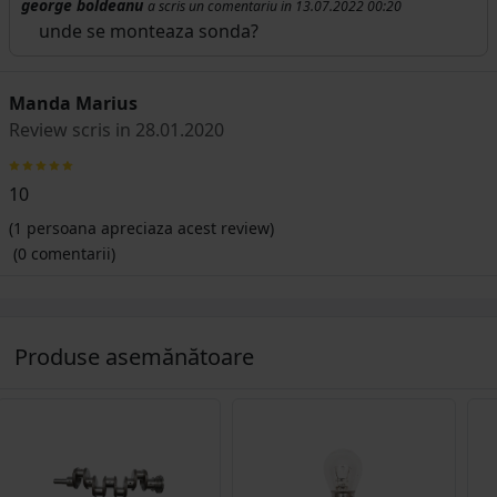
george boldeanu
a scris un comentariu in 13.07.2022 00:20
unde se monteaza sonda?
Manda Marius
Review scris in 28.01.2020
10
(
1
persoana apreciaza acest review)
(0 comentarii)
Produse asemănătoare