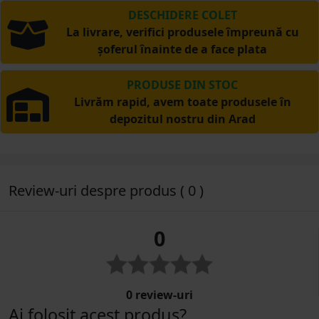
DESCHIDERE COLET
La livrare, verifici produsele împreună cu
șoferul înainte de a face plata
PRODUSE DIN STOC
Livrăm rapid, avem toate produsele în
depozitul nostru din Arad
Review-uri despre produs ( 0 )
0
0 review-uri
Ai folosit acest produs?