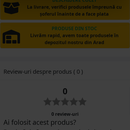
La livrare, verifici produsele împreună cu
șoferul înainte de a face plata
PRODUSE DIN STOC
Livrăm rapid, avem toate produsele în
depozitul nostru din Arad
Review-uri despre produs ( 0 )
0
0 review-uri
Ai folosit acest produs?