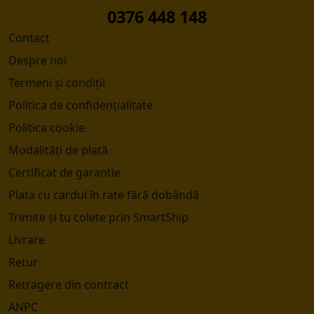
0376 448 148
Contact
Despre noi
Termeni și condiții
Politica de confidențialitate
Politica cookie
Modalități de plată
Certificat de garantie
Plata cu cardul în rate fără dobândă
Trimite și tu colete prin SmartShip
Livrare
Retur
Retragere din contract
ANPC