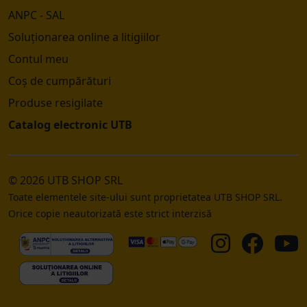
ANPC - SAL
Soluționarea online a litigiilor
Contul meu
Coș de cumpărături
Produse resigilate
Catalog electronic UTB
© 2026 UTB SHOP SRL
Toate elementele site-ului sunt proprietatea UTB SHOP SRL.
Orice copie neautorizată este strict interzisă