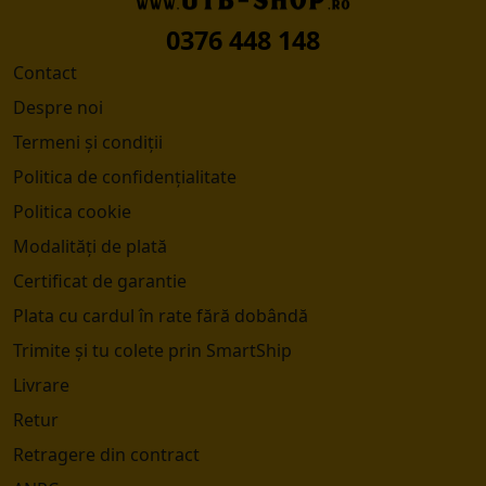
0376 448 148
Contact
Despre noi
Termeni și condiții
Politica de confidențialitate
Politica cookie
Modalități de plată
Certificat de garantie
Plata cu cardul în rate fără dobândă
Trimite și tu colete prin SmartShip
Livrare
Retur
Retragere din contract