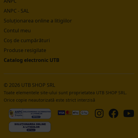
ANPC
ANPC - SAL
Soluționarea online a litigiilor
Contul meu
Coș de cumpărături
Produse resigilate
Catalog electronic UTB
© 2026 UTB SHOP SRL
Toate elementele site-ului sunt proprietatea UTB SHOP SRL.
Orice copie neautorizată este strict interzisă