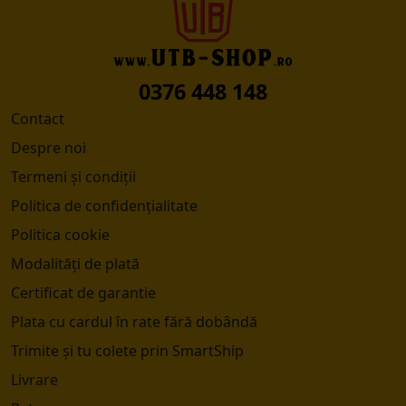
0376 448 148
Contact
Despre noi
Termeni și condiții
Politica de confidențialitate
Politica cookie
Modalități de plată
Certificat de garantie
Plata cu cardul în rate fără dobândă
Trimite și tu colete prin SmartShip
Livrare