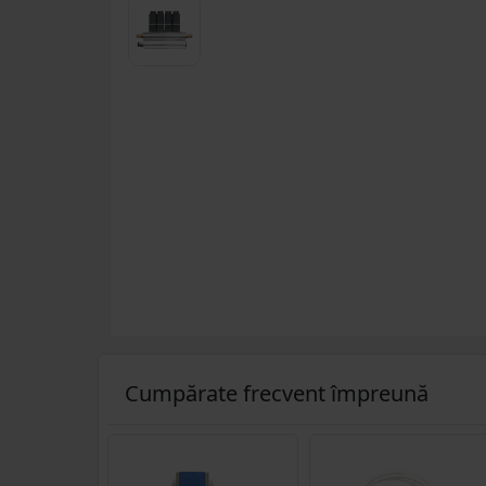
Cumpărate frecvent împreună