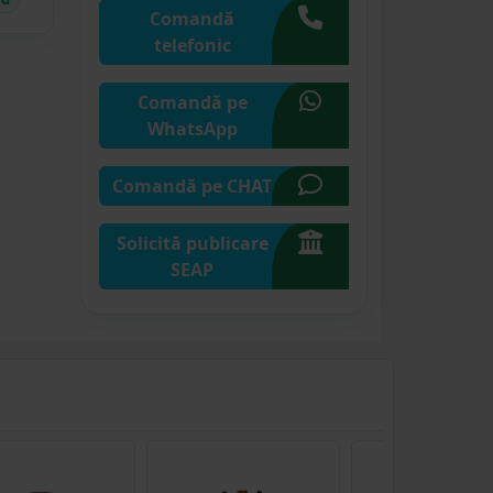
Comandă
telefonic
Comandă pe
WhatsApp
Comandă pe CHAT
Solicită publicare
SEAP