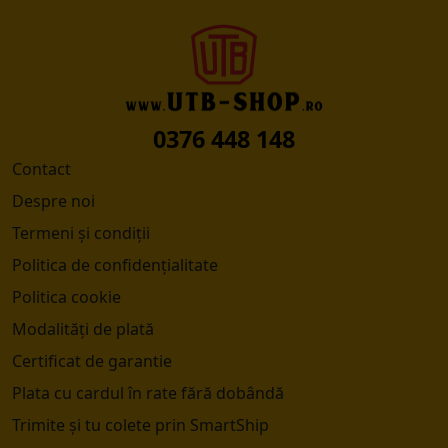
0376 448 148
Contact
Despre noi
Termeni și condiții
Politica de confidențialitate
Politica cookie
Modalități de plată
Certificat de garantie
Plata cu cardul în rate fără dobândă
Trimite și tu colete prin SmartShip