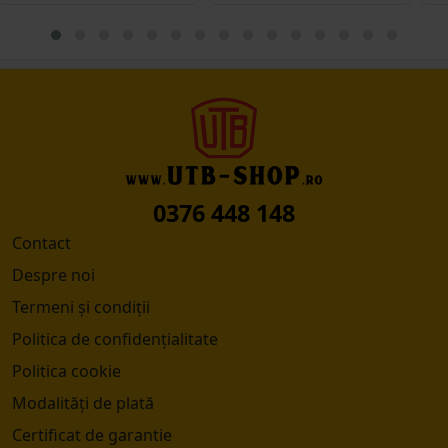
0376 448 148
Contact
Despre noi
Termeni și condiții
Politica de confidențialitate
Politica cookie
Modalități de plată
Certificat de garantie