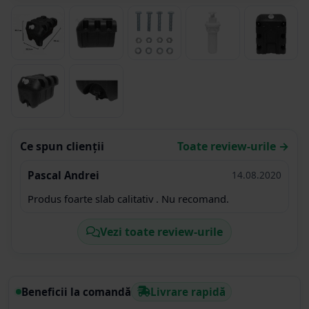
Ce spun clienții
Toate review-urile →
Pascal Andrei
14.08.2020
Produs foarte slab calitativ . Nu recomand.
Vezi toate review-urile
Beneficii la comandă
Livrare rapidă