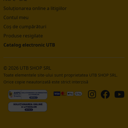
Soluționarea online a litigiilor
Contul meu
Coș de cumpărături
Produse resigilate
Catalog electronic UTB
© 2026 UTB SHOP SRL
Toate elementele site-ului sunt proprietatea UTB SHOP SRL.
Orice copie neautorizată este strict interzisă