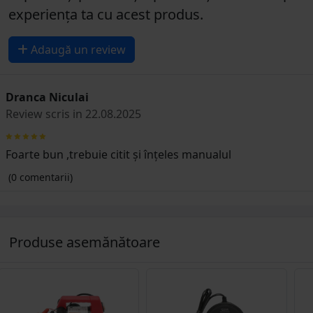
experiența ta cu acest produs.
Adaugă un review
Dranca Niculai
Review scris in 22.08.2025
Foarte bun ,trebuie citit și înțeles manualul
(0 comentarii)
Produse asemănătoare