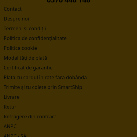
Contact
Despre noi
Termeni și condiții
Politica de confidențialitate
Politica cookie
Modalități de plată
Certificat de garantie
Plata cu cardul în rate fără dobândă
Trimite și tu colete prin SmartShip
Livrare
Retur
Retragere din contract
ANPC
ANPC - SAL