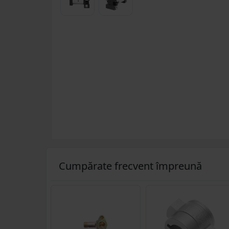
Cumpărate frecvent împreună