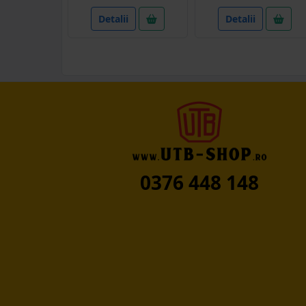
Detalii
Detalii
0376 448 148