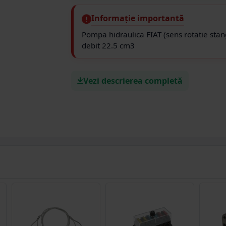
Informație importantă
Pompa hidraulica FIAT (sens rotatie stan
debit 22.5 cm3
Vezi descrierea completă