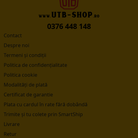
0376 448 148
Contact
Despre noi
Termeni și condiții
Politica de confidențialitate
Politica cookie
Modalități de plată
Certificat de garantie
Plata cu cardul în rate fără dobândă
Trimite și tu colete prin SmartShip
Livrare
Retur