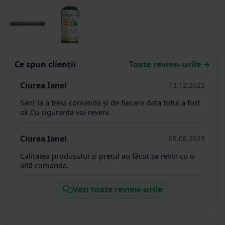
Ce spun clienții
Toate review-urile →
Ciurea Ionel
13.12.2023
Sant la a treia comanda și de fiecare data totul a fost
ok.Cu siguranta voi reveni.
Ciurea Ionel
09.08.2023
Calitatea produsului și prețul au făcut sa revin cu o
altă comanda.
Vezi toate review-urile