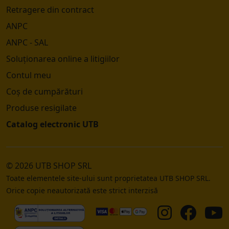
Retragere din contract
ANPC
ANPC - SAL
Soluționarea online a litigiilor
Contul meu
Coș de cumpărături
Produse resigilate
Catalog electronic UTB
© 2026 UTB SHOP SRL
Toate elementele site-ului sunt proprietatea UTB SHOP SRL.
Orice copie neautorizată este strict interzisă