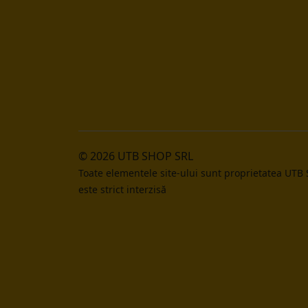
© 2026 UTB SHOP SRL
Toate elementele site-ului sunt proprietatea UTB
este strict interzisă