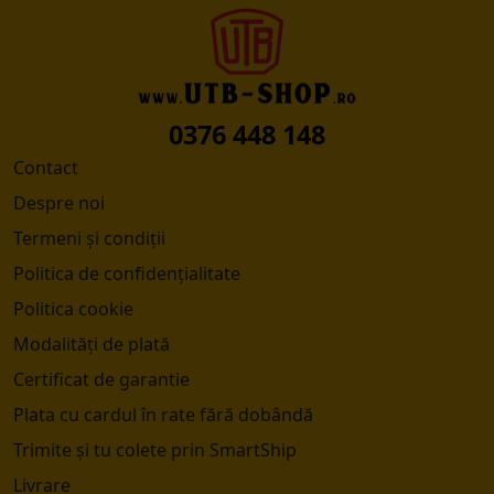
0376 448 148
Contact
Despre noi
Termeni și condiții
Politica de confidențialitate
Politica cookie
Modalități de plată
Certificat de garantie
Plata cu cardul în rate fără dobândă
Trimite și tu colete prin SmartShip
Livrare