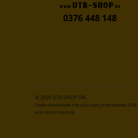
0376 448 148
© 2026 UTB SHOP SRL
Toate elementele site-ului sunt proprietatea UTB
este strict interzisă