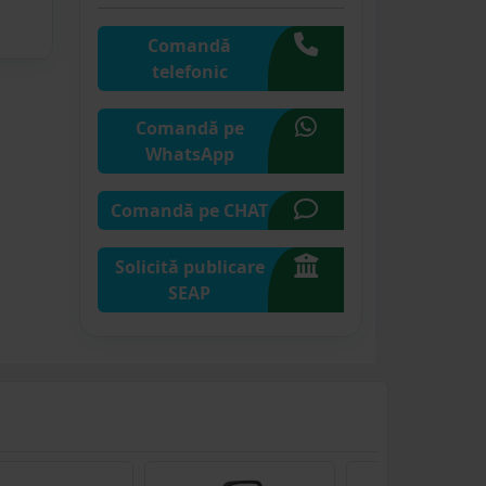
Comandă
telefonic
Comandă pe
WhatsApp
Comandă pe CHAT
Solicită publicare
SEAP