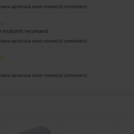
oana apreciaza acest review)
(0 comentarii)
e mulțumit recomand
oana apreciaza acest review)
(0 comentarii)
oana apreciaza acest review)
(0 comentarii)