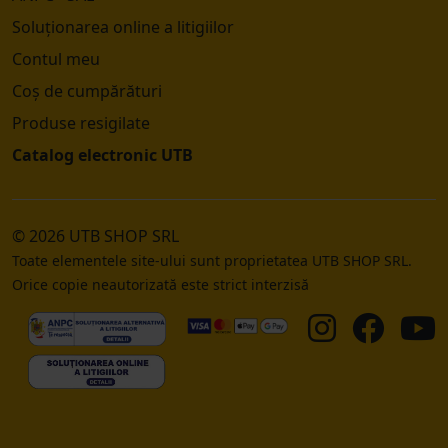
Soluționarea online a litigiilor
Contul meu
Coș de cumpărături
Produse resigilate
Catalog electronic UTB
© 2026 UTB SHOP SRL
Toate elementele site-ului sunt proprietatea UTB SHOP SRL.
Orice copie neautorizată este strict interzisă