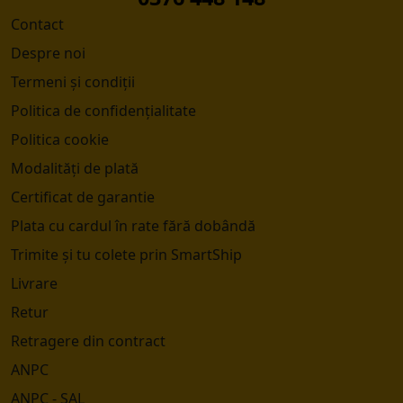
Contact
Despre noi
Termeni și condiții
Politica de confidențialitate
Politica cookie
Modalități de plată
Certificat de garantie
Plata cu cardul în rate fără dobândă
Trimite și tu colete prin SmartShip
Livrare
Retur
Retragere din contract
ANPC
ANPC - SAL