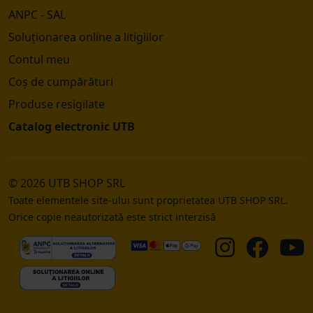
ANPC - SAL
Soluționarea online a litigiilor
Contul meu
Coș de cumpărături
Produse resigilate
Catalog electronic UTB
© 2026 UTB SHOP SRL
Toate elementele site-ului sunt proprietatea UTB SHOP SRL.
Orice copie neautorizată este strict interzisă