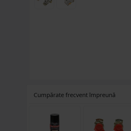
Cumpărate frecvent împreună