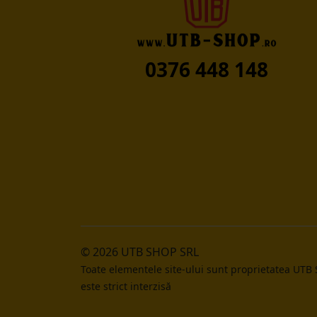
0376 448 148
© 2026 UTB SHOP SRL
Toate elementele site-ului sunt proprietatea UTB
este strict interzisă