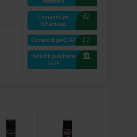
telefonic
Comandă pe
WhatsApp
Comandă pe CHAT
Solicită publicare
SEAP