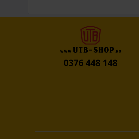
0376 448 148