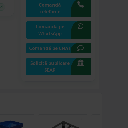
Comandă
id
telefonic
Comandă pe
WhatsApp
Comandă pe CHAT
Solicită publicare
SEAP