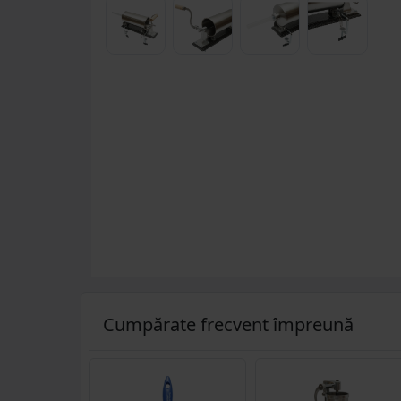
Cumpărate frecvent împreună