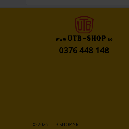
0376 448 148
© 2026 UTB SHOP SRL