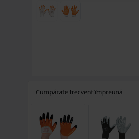
Cumpărate frecvent împreună