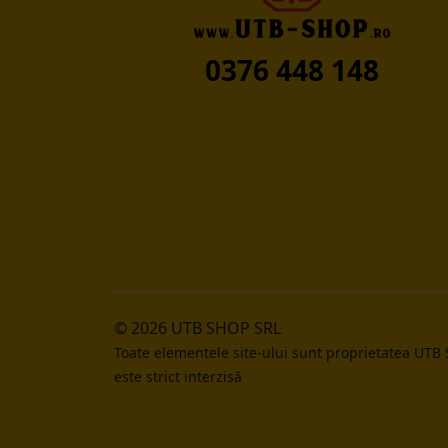
0376 448 148
© 2026 UTB SHOP SRL
Toate elementele site-ului sunt proprietatea UTB
este strict interzisă