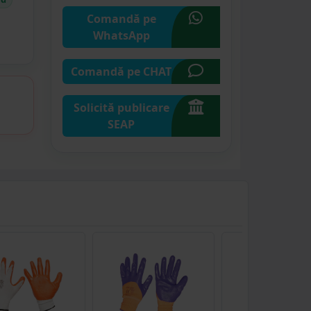
Comandă pe
WhatsApp
Comandă pe CHAT
Solicită publicare
SEAP