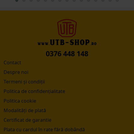
0376 448 148
Contact
Despre noi
Termeni și condiții
Politica de confidențialitate
Politica cookie
Modalități de plată
Certificat de garantie
Plata cu cardul în rate fără dobândă