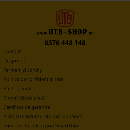
0376 448 148
Contact
Despre noi
Termeni și condiții
Politica de confidențialitate
Politica cookie
Modalități de plată
Certificat de garantie
Plata cu cardul în rate fără dobândă
Trimite și tu colete prin SmartShip