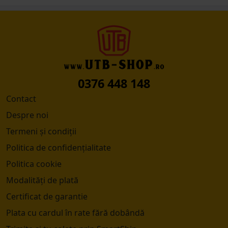
0376 448 148
Contact
Despre noi
Termeni și condiții
Politica de confidențialitate
Politica cookie
Modalități de plată
Certificat de garantie
Plata cu cardul în rate fără dobândă