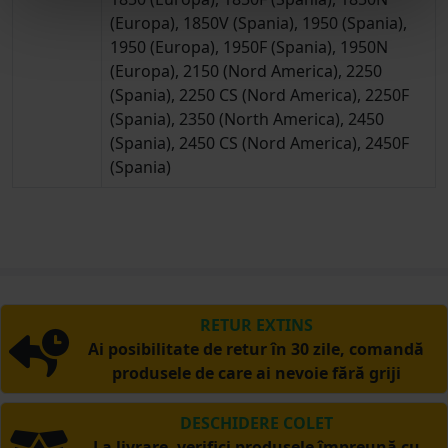
(Europa), 1850V (Spania), 1950 (Spania),
1950 (Europa), 1950F (Spania), 1950N
(Europa), 2150 (Nord America), 2250
(Spania), 2250 CS (Nord America), 2250F
(Spania), 2350 (North America), 2450
(Spania), 2450 CS (Nord America), 2450F
(Spania)
RETUR EXTINS
Ai posibilitate de retur în 30 zile, comandă
produsele de care ai nevoie fără griji
DESCHIDERE COLET
La livrare, verifici produsele împreună cu