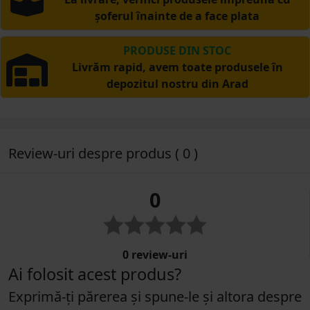
șoferul înainte de a face plata
PRODUSE DIN STOC
Livrăm rapid, avem toate produsele în
depozitul nostru din Arad
Review-uri despre produs ( 0 )
0
0 review-uri
Ai folosit acest produs?
Exprimă-ți părerea și spune-le și altora despre