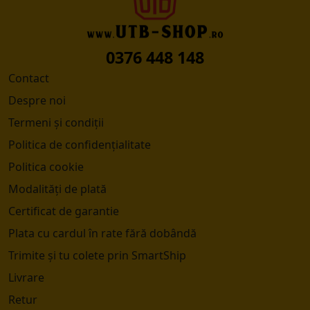
0376 448 148
Contact
Despre noi
Termeni și condiții
Politica de confidențialitate
Politica cookie
Modalități de plată
Certificat de garantie
Plata cu cardul în rate fără dobândă
Trimite și tu colete prin SmartShip
Livrare
Retur