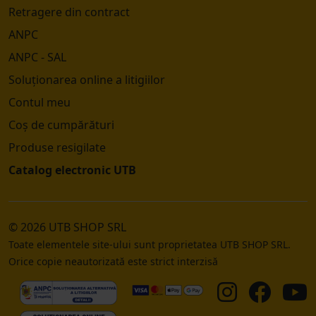
Retragere din contract
ANPC
ANPC - SAL
Soluționarea online a litigiilor
Contul meu
Coș de cumpărături
Produse resigilate
Catalog electronic UTB
© 2026 UTB SHOP SRL
Toate elementele site-ului sunt proprietatea UTB SHOP SRL.
Orice copie neautorizată este strict interzisă