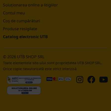
Soluționarea online a litigiilor
Contul meu
Coș de cumpărături
Produse resigilate
Catalog electronic UTB
© 2026 UTB SHOP SRL
Toate elementele site-ului sunt proprietatea UTB SHOP SRL.
Orice copie neautorizată este strict interzisă