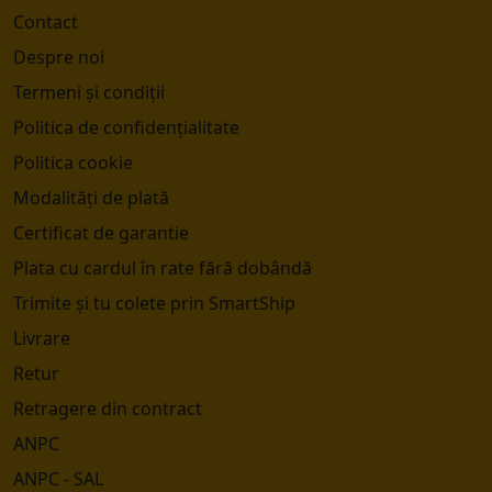
Contact
Despre noi
Termeni și condiții
Politica de confidențialitate
Politica cookie
Modalități de plată
Certificat de garantie
Plata cu cardul în rate fără dobândă
Trimite și tu colete prin SmartShip
Livrare
Retur
Retragere din contract
ANPC
ANPC - SAL