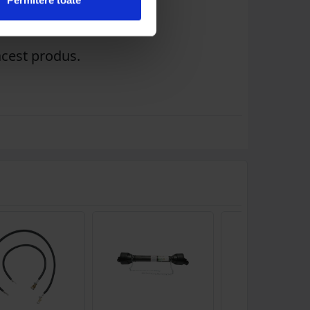
acest produs.