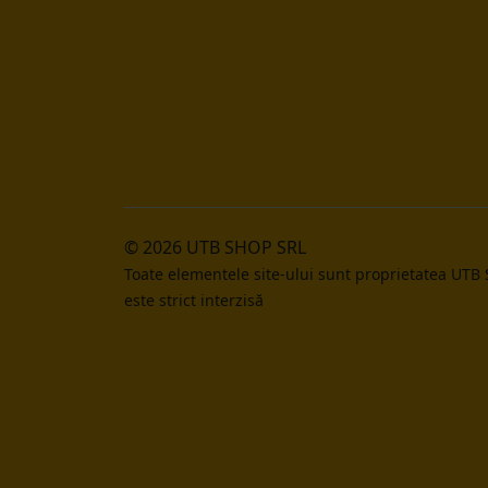
© 2026 UTB SHOP SRL
Toate elementele site-ului sunt proprietatea UTB
este strict interzisă