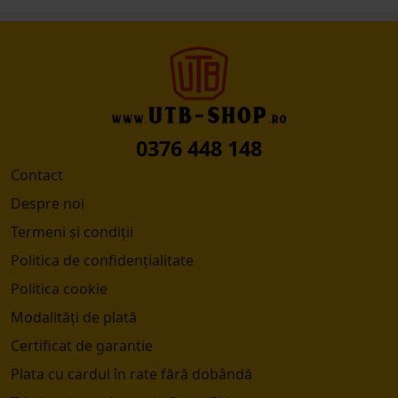
0376 448 148
Contact
Despre noi
Termeni și condiții
Politica de confidențialitate
Politica cookie
Modalități de plată
Certificat de garantie
Plata cu cardul în rate fără dobândă