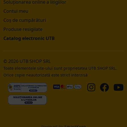
Soluționarea online a litigiilor
Contul meu
Coș de cumpărături
Produse resigilate
Catalog electronic UTB
© 2026 UTB SHOP SRL
Toate elementele site-ului sunt proprietatea UTB SHOP SRL.
Orice copie neautorizată este strict interzisă
Powered by
SmartKeep