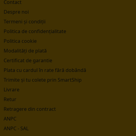
Contact
Despre noi
Termeni și condiții
Politica de confidențialitate
Politica cookie
Modalități de plată
Certificat de garantie
Plata cu cardul în rate fără dobândă
Trimite și tu colete prin SmartShip
Livrare
Retur
Retragere din contract
ANPC
ANPC - SAL