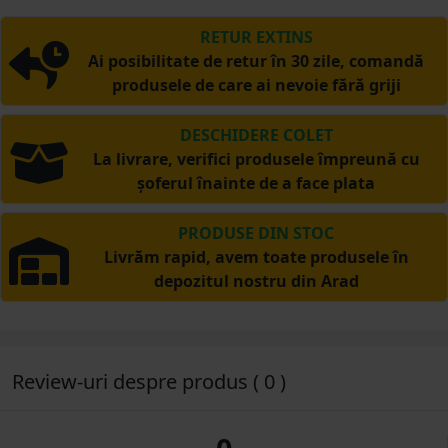
RETUR EXTINS
Ai posibilitate de retur în 30 zile, comandă
produsele de care ai nevoie fără griji
DESCHIDERE COLET
La livrare, verifici produsele împreună cu
șoferul înainte de a face plata
PRODUSE DIN STOC
Livrăm rapid, avem toate produsele în
depozitul nostru din Arad
Review-uri despre produs ( 0 )
0