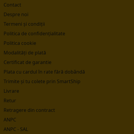
Contact
Despre noi
Termeni și condiții
Politica de confidențialitate
Politica cookie
Modalități de plată
Certificat de garantie
Plata cu cardul în rate fără dobândă
Trimite și tu colete prin SmartShip
Livrare
Retur
Retragere din contract
ANPC
ANPC - SAL