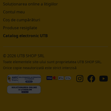
Soluționarea online a litigiilor
Contul meu
Coș de cumpărături
Produse resigilate
Catalog electronic UTB
© 2026 UTB SHOP SRL
Toate elementele site-ului sunt proprietatea UTB SHOP SRL.
Orice copie neautorizată este strict interzisă