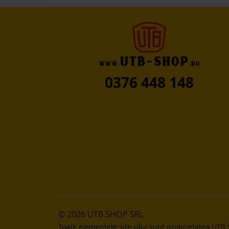
0376 448 148
© 2026 UTB SHOP SRL
Toate elementele site-ului sunt proprietatea UTB