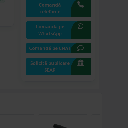
Comandă
telefonic
Comandă pe
WhatsApp
Comandă pe CHAT
Solicită publicare
SEAP