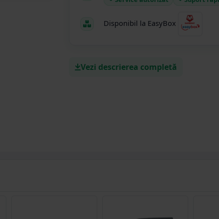
Disponibil la EasyBox
Vezi descrierea completă