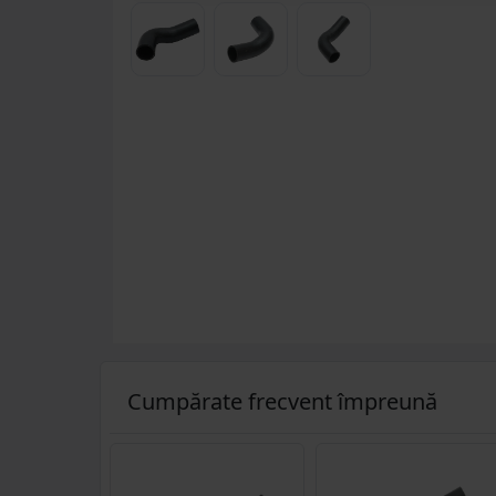
Cumpărate frecvent împreună