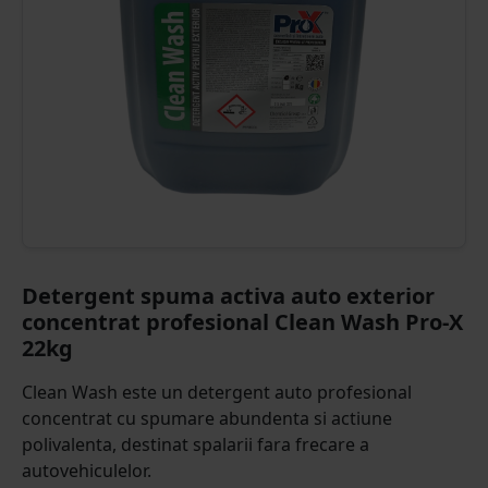
Detergent spuma activa auto exterior
concentrat profesional Clean Wash Pro-X
22kg
Clean Wash este un detergent auto profesional
concentrat cu spumare abundenta si actiune
polivalenta, destinat spalarii fara frecare a
autovehiculelor.