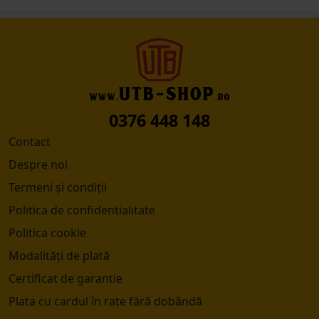
0376 448 148
Contact
Despre noi
Termeni și condiții
Politica de confidențialitate
Politica cookie
Modalități de plată
Certificat de garantie
Plata cu cardul în rate fără dobândă