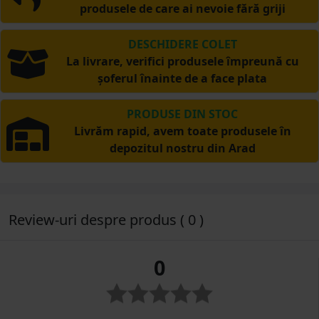
produsele de care ai nevoie fără griji
DESCHIDERE COLET
La livrare, verifici produsele împreună cu
șoferul înainte de a face plata
PRODUSE DIN STOC
Livrăm rapid, avem toate produsele în
depozitul nostru din Arad
Review-uri despre produs ( 0 )
0