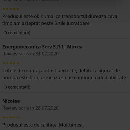
Produsul este ok,numai ca transportul dureaza ceva
timp,am asteptat peste 5 zile lucratoare
(0 comentarii)
Energomecanica Serv S.R.L. Mircea
Review scris in 31.07.2020
Cotele de montaj au fost perfecte, debitul asigurat de
pompa este bun, urmeaza sa ne confingem de fiabilitate.
(0 comentarii)
Nicolae
Review scris in 28.07.2020
Produsul este de calitate. Multumesc