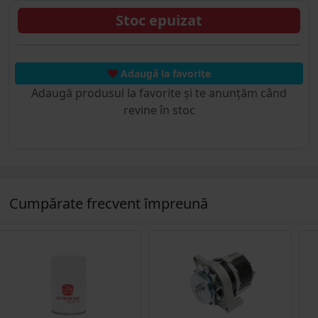
Stoc epuizat
Adaugă la favorite
Adaugă produsul la favorite și te anunțăm când
revine în stoc
Cumpărate frecvent împreună