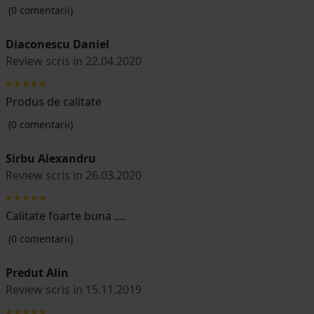
(0 comentarii)
Diaconescu Daniel
Review scris in 22.04.2020
Produs de calitate
(0 comentarii)
Sirbu Alexandru
Review scris in 26.03.2020
Calitate foarte buna ....
(0 comentarii)
Predut Alin
Review scris in 15.11.2019